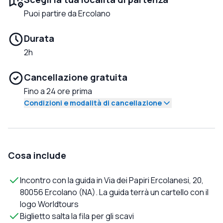
Puoi partire da Ercolano
Durata
2h
Cancellazione gratuita
Fino a 24 ore prima
Condizioni e modalità di cancellazione
Cosa include
Incontro con la guida in Via dei Papiri Ercolanesi, 20,
80056 Ercolano (NA). La guida terrà un cartello con il
logo Worldtours
Biglietto salta la fila per gli scavi