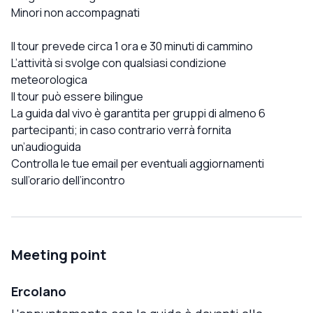
Minori non accompagnati
Il tour prevede circa 1 ora e 30 minuti di cammino
L’attività si svolge con qualsiasi condizione
meteorologica
Il tour può essere bilingue
La guida dal vivo è garantita per gruppi di almeno 6
partecipanti; in caso contrario verrà fornita
un’audioguida
Controlla le tue email per eventuali aggiornamenti
sull’orario dell’incontro
Meeting point
Ercolano