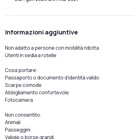
Informazioni aggiuntive
Non adatto a persone con mobilità ridotta
Utenti in sedia a rotelle
Cosa portare:
Passaporto o documento d’identità valido
Scarpe comode
Abbigliamento confortevole
Fotocamera
Non consentito:
Animali
Passeggini
Valigie o borse grandi