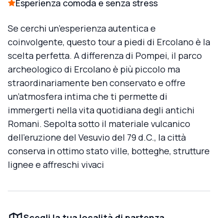
Esperienza comoda e senza stress
Se cerchi un’esperienza autentica e
coinvolgente, questo tour a piedi di Ercolano è la
scelta perfetta. A differenza di Pompei, il parco
archeologico di Ercolano è più piccolo ma
straordinariamente ben conservato e offre
un’atmosfera intima che ti permette di
immergerti nella vita quotidiana degli antichi
Romani. Sepolta sotto il materiale vulcanico
dell’eruzione del Vesuvio del 79 d.C., la città
conserva in ottimo stato ville, botteghe, strutture
lignee e affreschi vivaci
Scegli la tua località di partenza