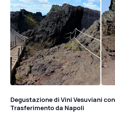
Degustazione di Vini Vesuviani con
Trasferimento da Napoli