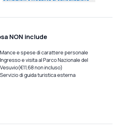
sa NON include
Mance e spese di carattere personale
Ingresso e visita al Parco Nazionale del
Vesuvio(€11,68 non incluso)
Servizio di guida turistica esterna